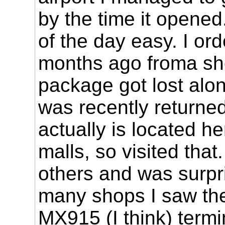
by the time it opened.
of the day easy. I or
months ago froma sh
package got lost alo
was recently returned
actually is located he
malls, so visited that
others and was surpr
many shops I saw the
MX915 (I think) termi