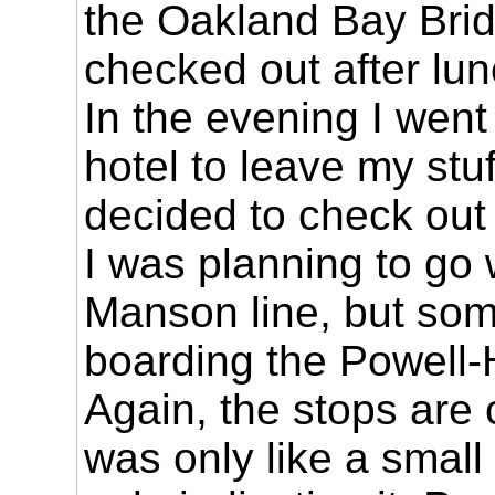
the Oakland Bay Bri
checked out after lun
In the evening I went
hotel to leave my stuf
decided to check out 
I was planning to go 
Manson line, but so
boarding the Powell
Again, the stops are 
was only like a small